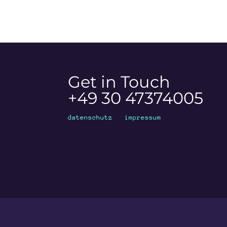
Get in Touch
+49 30 47374005
datenschutz
impressum