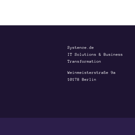
Systence.de
IT Solutions & Business
Transformation
Weinmeisterstraße 9a
10178 Berlin