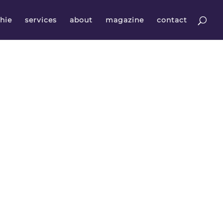
hie
services
about
magazine
contact