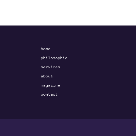
home
philosophie
services
about
magazine
contact