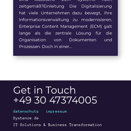
zeitgemäß?Einleitung Die Digitalisierung
hat viele Unternehmen dazu bewegt, ihre
Informationsverwaltung zu modernisieren.
Enterprise Content Management (ECM) galt
lange als die zentrale Lösung für die
Organisation von Dokumenten und
Prozessen. Doch in einer...
Get in Touch
+49 30 47374005
datenschutz
impressum
Systence.de
IT Solutions & Business Transformation